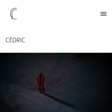
CÉDRIC